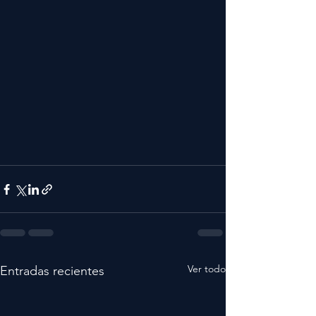
Ver todo
Entradas recientes