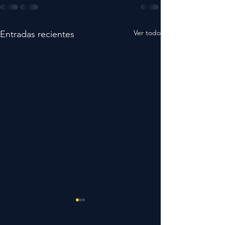
Ver todo
Entradas recientes