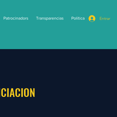
Entrar
Patrocinadors
Transparencias
Política
ICIACION