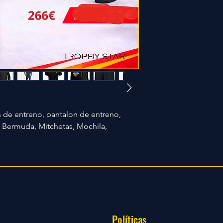
 de entreno, pantalon de entreno,
, Bermuda, Mitchetas, Mochila,
Políticas